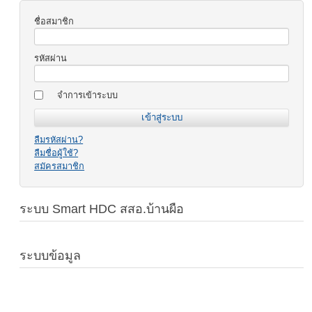
ชื่อสมาชิก
รหัสผ่าน
จำการเข้าระบบ
ลืมรหัสผ่าน?
ลืมชื่อผู้ใช้?
สมัครสมาชิก
ระบบ Smart HDC สสอ.บ้านผือ
ระบบข้อมูล