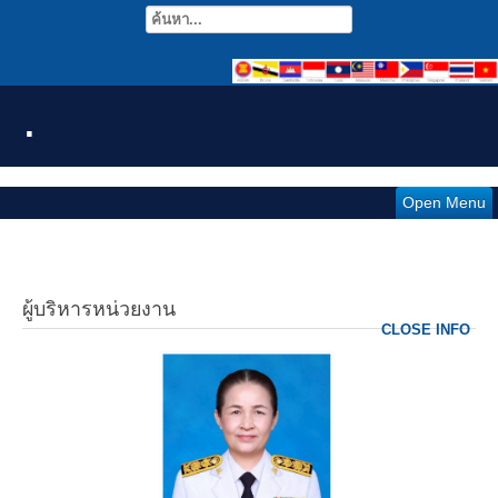
.
Open Menu
ผู้บริหารหน่วยงาน
CLOSE INFO