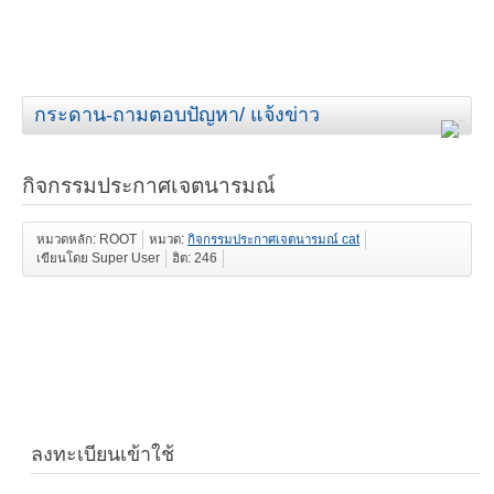
กระดาน-ถามตอบปัญหา/ แจ้งข่าว
กิจกรรมประกาศเจตนารมณ์
หมวดหลัก: ROOT
หมวด:
กิจกรรมประกาศเจตนารมณ์ cat
เขียนโดย Super User
ฮิต: 246
ลงทะเบียนเข้าใช้