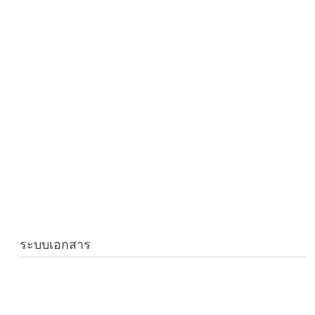
ระบบเอกสาร