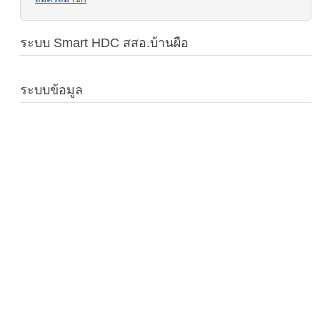
ระบบ Smart HDC สสอ.บ้านผือ
ระบบข้อมูล