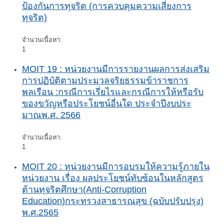
ป้องกันการทุจริต (การควบคุมความเสี่ยงการ
ทุจริต)
จำนวนเนื้อหา:
1
MOIT 19 : หน่วยงานมีการรายงานผลการส่งเสริม
การปฏิบัติตามประมวลจริยธรรมข้าราชการ
พลเรือน :กรณีการเรี่ยไรและกรณีการให้หรือรับ
ของขวัญหรือประโยชน์อื่นใด ประจำปีงบประ
มาณพ.ศ. 2566
จำนวนเนื้อหา:
1
MOIT 20 : หน่วยงานมีการอบรมให้ความรู้ภายใน
หน่วยงาน เรื่อง ผลประโยชน์ทับซ้อนในหลักสูตร
ต้านทุจริตศึกษา(Anti-Corruption
Education)กระทรวงสาธารณสุข (ฉบับปรับปรุง)
พ.ศ.2565