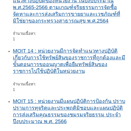
แนวทางปฏิบัติของหน่วยงาน ในปีงบประมาณ
พ.ศ.2565-2566 ตามเกณฑ์จริยธรรมการจัดซื้อ
จัดหาและการส่งเสริมการขายยาและเวชภัณฑ์ที่
มิใช่ยาของกระทรวงสาธารณสุข พ.ศ.2564
จำนวนเนื้อหา:
1
MOIT 14 : หน่วยงานมีการจัดทำแนวทางปฏิบัติ
เกี่ยวกับการใช้ทรัพย์สินของราชการที่ถูกต้องและมี
ขั้นตอนการขออนุญาตเพื่อยืมทรัพย์สินของ
ราชการไปใช้ปฏิบัติในหน่วยงาน
จำนวนเนื้อหา:
1
MOIT 15 : หน่วยงานมีแผนปฏิบัติการป้องกัน ปราบ
ปรามการทุจริตและประพฤติมิชอบและแผนปฏิบัติ
การส่งเสริมคุณธรรมของชมรมจริยธรรม ประจำ
ปีงบประมาณ พ.ศ. 2566