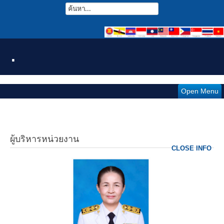
.
Open Menu
ผู้บริหารหน่วยงาน
CLOSE INFO