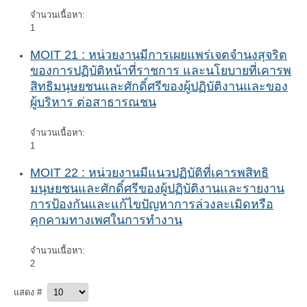
จำนวนเนื้อหา:
1
MOIT 21 : หน่วยงานมีการเผยแพร่เจตจำนงสุจริต
ของการปฏิบัติหน้าที่ราชการ และนโยบายที่เคารพ
สิทธิมนุษยชนและศักดิ์ศรีของผู้ปฏิบัติงานและของ
ผู้บริหาร ต่อสาธารณชน
จำนวนเนื้อหา:
1
MOIT 22 : หน่วยงานมีแนวปฏิบัติที่เคารพสิทธิ
มนุษยชนและศักดิ์ศรีของผู้ปฏิบัติงานและรายงาน
การป้องกันและแก้ไขปัญหาการล่วงละเมิดหรือ
คุกคามทางเพศในการทำงาน
จำนวนเนื้อหา:
2
แสดง #