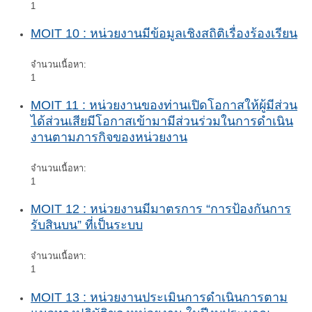
1
MOIT 10 : หน่วยงานมีข้อมูลเชิงสถิติเรื่องร้องเรียน
จำนวนเนื้อหา:
1
MOIT 11 : หน่วยงานของท่านเปิดโอกาสให้ผู้มีส่วน
ได้ส่วนเสียมีโอกาสเข้ามามีส่วนร่วมในการดำเนิน
งานตามภารกิจของหน่วยงาน
จำนวนเนื้อหา:
1
MOIT 12 : หน่วยงานมีมาตรการ “การป้องกันการ
รับสินบน” ที่เป็นระบบ
จำนวนเนื้อหา:
1
MOIT 13 : หน่วยงานประเมินการดำเนินการตาม