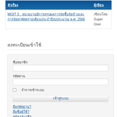
หัวเรื่อง
ผู้เขียน
MOIT 5 : หน่วยงานมีการสรุปผลการจัดซื้อจัดจ้างและ
เขียนโดย
การจัดหาพัสดุรายเดือนประจำปีงบประมาณ พ.ศ. 2566
Super
User
ลงทะเบียนเข้าใช้
ชื่อสมาชิก
รหัสผ่าน
จำการเข้าระบบ
ลืมรหัสผ่าน?
ลืมชื่อผู้ใช้?
สมัครสมาชิก