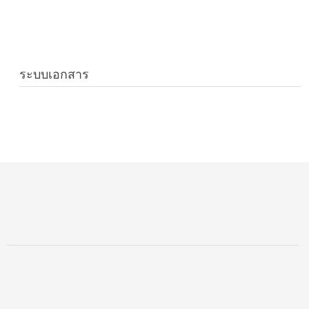
ระบบเอกสาร