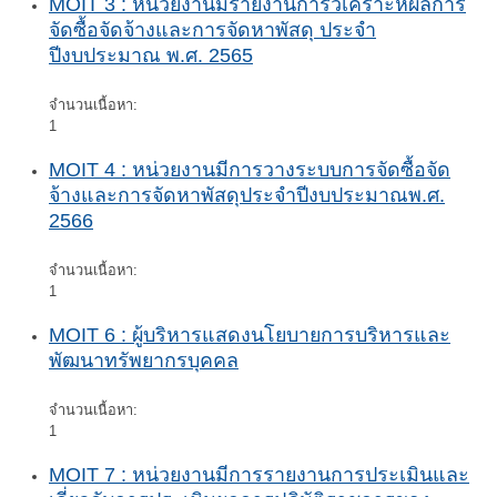
MOIT 3 : หน่วยงานมีรายงานการวิเคราะห์ผลการ
จัดซื้อจัดจ้างและการจัดหาพัสดุ ประจำ
ปีงบประมาณ พ.ศ. 2565
จำนวนเนื้อหา:
1
MOIT 4 : หน่วยงานมีการวางระบบการจัดซื้อจัด
จ้างและการจัดหาพัสดุประจำปีงบประมาณพ.ศ.
2566
จำนวนเนื้อหา:
1
MOIT 6 : ผู้บริหารแสดงนโยบายการบริหารและ
พัฒนาทรัพยากรบุคคล
จำนวนเนื้อหา:
1
MOIT 7 : หน่วยงานมีการรายงานการประเมินและ