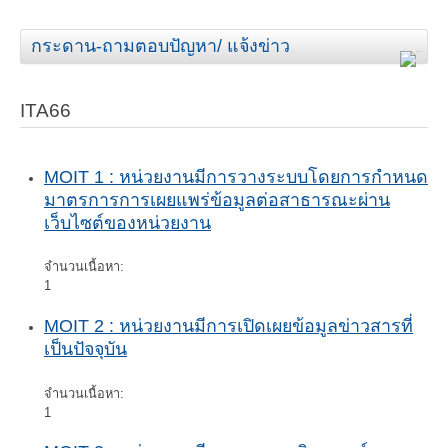
กระดาน-ถามตอบปัญหา/ แจ้งข่าว
ITA66
MOIT 1 : หน่วยงานมีการวางระบบโดยการกำหนด
มาตรการการเผยแพร่ข้อมูลต่อสาธารณะผ่าน
เว็บไซต์ของหน่วยงาน
จำนวนเนื้อหา:
1
MOIT 2 : หน่วยงานมีการเปิดเผยข้อมูลข่าวสารที่
เป็นปัจจุบัน
จำนวนเนื้อหา:
1