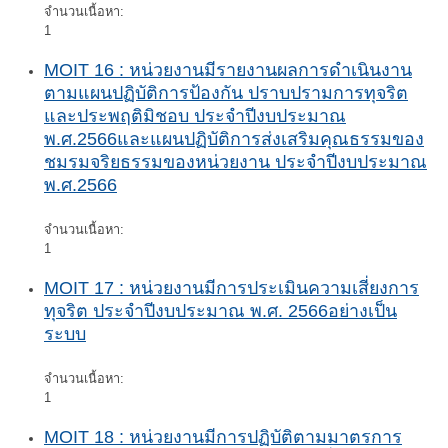
จำนวนเนื้อหา:
1
MOIT 16 : หน่วยงานมีรายงานผลการดำเนินงาน
ตามแผนปฏิบัติการป้องกัน ปราบปรามการทุจริต
และประพฤติมิชอบ ประจำปีงบประมาณ
พ.ศ.2566และแผนปฏิบัติการส่งเสริมคุณธรรมของ
ชมรมจริยธรรมของหน่วยงาน ประจำปีงบประมาณ
พ.ศ.2566
จำนวนเนื้อหา:
1
MOIT 17 : หน่วยงานมีการประเมินความเสี่ยงการ
ทุจริต ประจำปีงบประมาณ พ.ศ. 2566อย่างเป็น
ระบบ
จำนวนเนื้อหา:
1
MOIT 18 : หน่วยงานมีการปฏิบัติตามมาตรการ