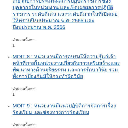
เกี่ยวกับการประเมินผลการปฏิบัติราชการของ
บุคลากรในหน่วยงาน และเปิดเผยผลการปฏิบัติ
ราชการ ระดับดีเด่น และระดับดีมากในที่เปิดเผย
ให้ทราบปีงบประมาณ พ.ศ. 2565 และ
ปีงบประมาณ พ.ศ. 2566
จำนวนเนื้อหา:
1
MOIT 8 : หน่วยงานมีการอบรมให้ความรู้แก่เจ้า
หน้าที่ภายในหน่วยงานเกี่ยวกับการเสริมสร้างและ
พัฒนาทางด้านจริยธรรม และการรักษาวินัย รวม
ทั้งการป้องกันมิให้กระทำผิดวินัย
จำนวนเนื้อหา:
1
MOIT 9 : หน่วยงานมีแนวปฏิบัติการจัดการเรื่อง
ร้องเรียน และช่องทางการร้องเรียน
จำนวนเนื้อหา: