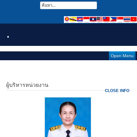
.
Open Menu
ผู้บริหารหน่วยงาน
CLOSE INFO