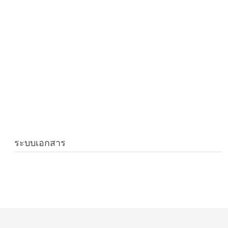
ระบบเอกสาร