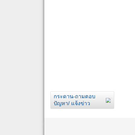
กระดาน-ถามตอบ
ปัญหา/ แจ้งข่าว