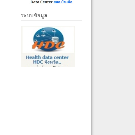
ระบบข้อมูล