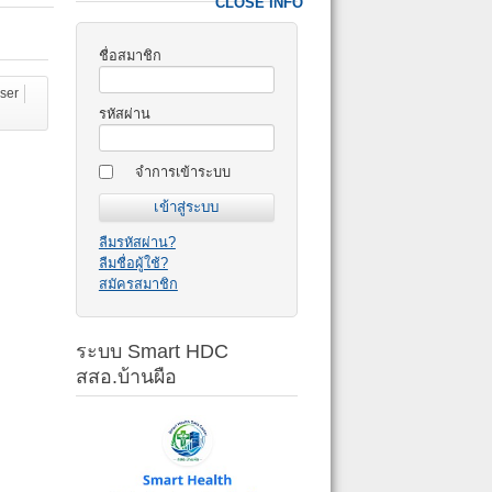
CLOSE INFO
ชื่อสมาชิก
ser
รหัสผ่าน
จำการเข้าระบบ
ลืมรหัสผ่าน?
ลืมชื่อผู้ใช้?
สมัครสมาชิก
ระบบ Smart HDC
สสอ.บ้านผือ