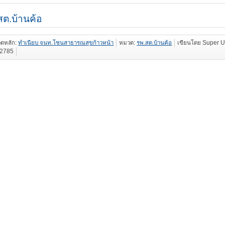
สต.บ้านค้อ
ดหลัก:
ทำเนียบ จนท.โซนสาธารณสุขก้าวหน้า
หมวด:
รพ.สต.บ้านค้อ
เขียนโดย Super U
: 2785