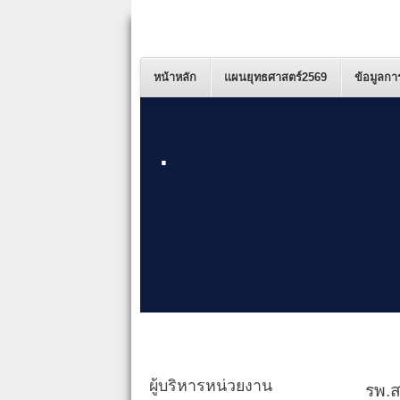
หน้าหลัก
แผนยุทธศาสตร์2569
ข้อมูลกา
.
ผู้บริหารหน่วยงาน
รพ.ส