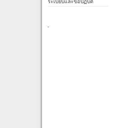
ระเบียบและข้อปฏิบัติ