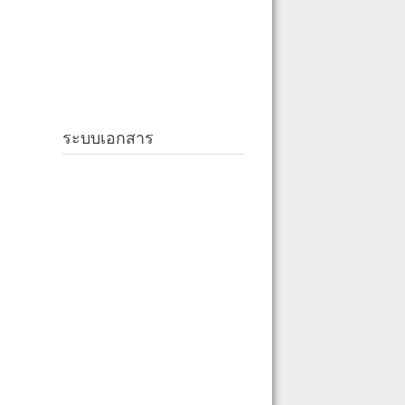
ระบบเอกสาร