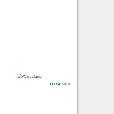
CLOSE INFO