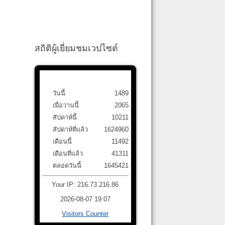
สถิติผู้เยี่ยมชมเวปไซต์
วันนี้
1489
เมื่อวานนี้
2065
สัปดาห์นี้
10211
สัปดาห์ที่แล้ว
1624960
เดือนนี้
11492
เดือนที่แล้ว
41311
ตลอดวันนี้
1645421
Your IP: 216.73.216.86
2026-08-07 19:07
Visitors Counter