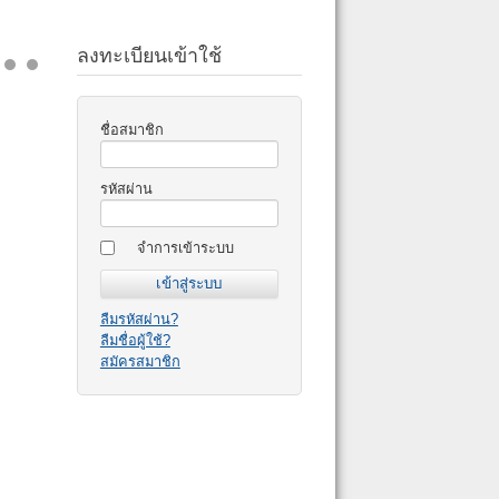
ลงทะเบียนเข้าใช้
ชื่อสมาชิก
รหัสผ่าน
จำการเข้าระบบ
ลืมรหัสผ่าน?
ลืมชื่อผู้ใช้?
สมัครสมาชิก