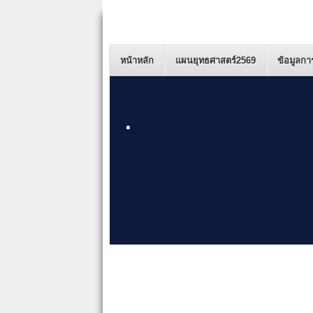
หน้าหลัก
แผนยุทธศาสตร์2569
ข้อมูลกา
.