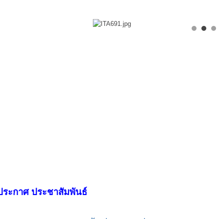
ประกาศ ประชาสัมพันธ์