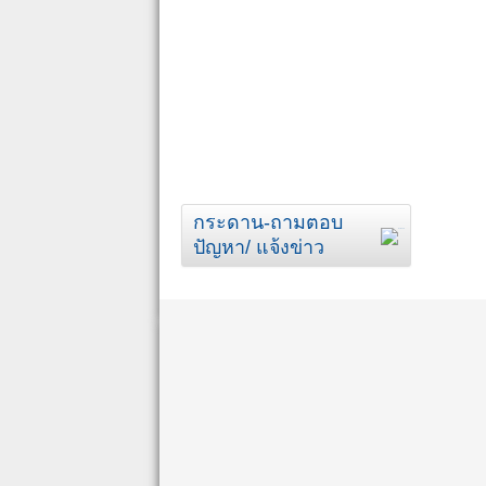
กระดาน-ถามตอบ
ปัญหา/ แจ้งข่าว