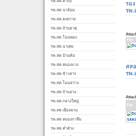
รพ.สต.คำบง
รอง
รพ.
รพ.สต.นาล้อม
รพ.สต.ดงหวาย
รพ.สต.บ้านธาตุ
Atta
รพ.สต.โนนทอง
File
รพ.สต.นาเตย
รพ.สต.บ้านค้อ
รพ.สต.หนองแวง
สสอ
รพ.
รพ.สต.ข้าวสาร
รพ.สต.โนนสว่าง
รพ.สต.บ้านม่วง
Atta
รพ.สต.กลางใหญ่
File
รพ.สต.เมืองพาน
รพ.สต.หนองกาลึม
SAKU
รพ.สต.คำด้วง