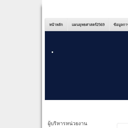
หน้าหลัก
แผนยุทธศาสตร์2569
ข้อมูลกา
.
ผู้บริหารหน่วยงาน