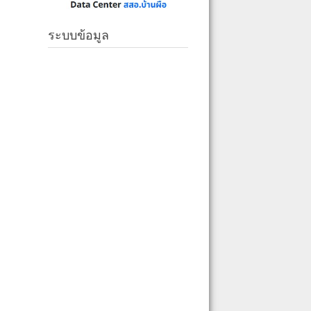
ระบบข้อมูล