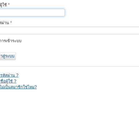
ผู้ใช้
*
ัสผ่าน
*
การเข้าระบบ
้าสู่ระบบ
มรหัสผ่าน ?
ชื่อผู้ใช้ ?
งไม่เป็นสมาชิกใช่ไหม?