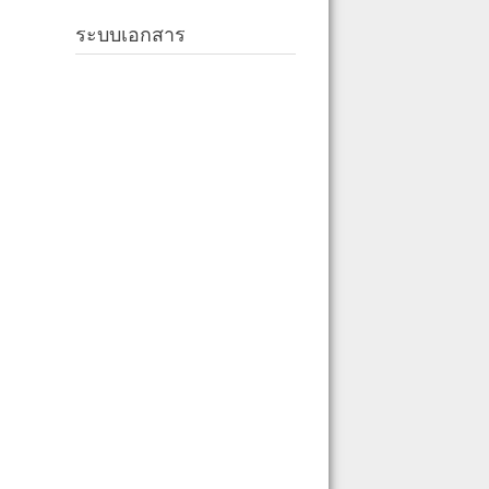
ระบบเอกสาร